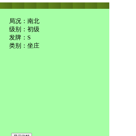
局况：南北
级别：初级
发牌：S
类别：坐庄