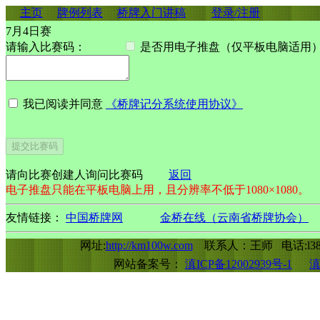
主页
牌例列表
桥牌入门讲稿
登录/注册
7月4日赛
请输入比赛码：
是否用电子推盘（仅平板电脑适用
我已阅读并同意
《桥牌记分系统使用协议》
提交比赛码
请向比赛创建人询问比赛码
返回
电子推盘只能在平板电脑上用，且分辨率不低于1080×1080。
友情链接：
中国桥牌网
金桥在线（云南省桥牌协会）
网址:
http://km100w.com
联系人：王师 电话:l388
网站备案号：
滇ICP备12002939号-1
滇